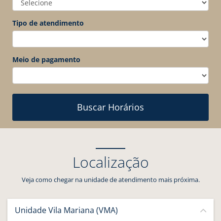
Tipo de atendimento
Meio de pagamento
Buscar Horários
Localização
Veja como chegar na unidade de atendimento mais próxima.
Unidade Vila Mariana (VMA)