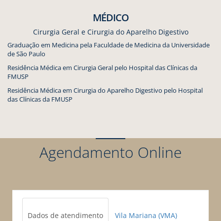
MÉDICO
Cirurgia Geral e Cirurgia do Aparelho Digestivo
Graduação em Medicina pela Faculdade de Medicina da Universidade
de São Paulo
Residência Médica em Cirurgia Geral pelo Hospital das Clínicas da
FMUSP
Residência Médica em Cirurgia do Aparelho Digestivo pelo Hospital
das Clínicas da FMUSP
Agendamento Online
Dados de atendimento
Vila Mariana (VMA)