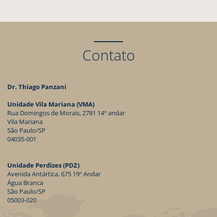
Contato
Dr. Thiago Panzani
Unidade Vila Mariana (VMA)
Rua Domingos de Morais, 2781 14º andar
Vila Mariana
São Paulo/SP
04035-001
Unidade Perdizes (PDZ)
Avenida Antártica, 675 19º Andar
Água Branca
São Paulo/SP
05003-020