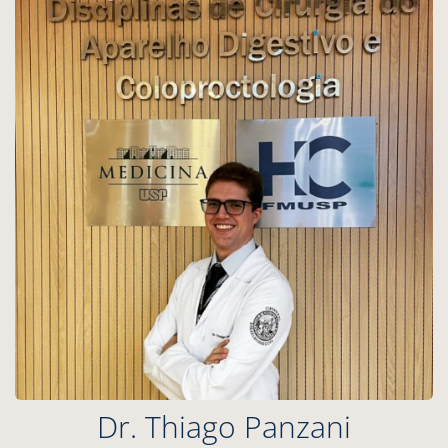
Dr. Thiago Panzani